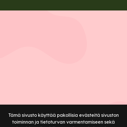
Tämä sivusto käyttää pakollisia evästeitä sivuston
toiminnan ja tietoturvan varmentamiseen sekä