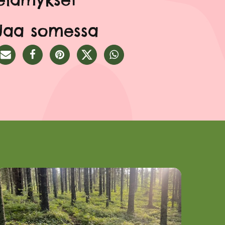
Jaa somessa